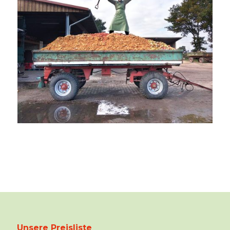
Unsere Preisliste