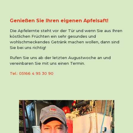
Genießen Sie Ihren eigenen Apfelsaft!
Die Apfelernte steht vor der Tür und wenn Sie aus Ihren
köstlichen Früchten ein sehr gesundes und
wohlschmeckendes Getränk machen wollen, dann sind
Sie bei uns richtig!
Rufen Sie uns ab der letzten Augustwoche an und
vereinbaren Sie mit uns einen Termin.
Tel.: 05166 4 95 30 90