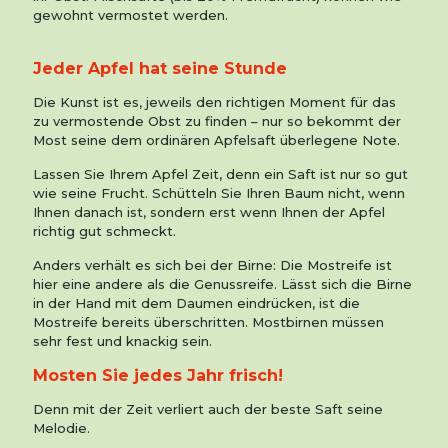
gewohnt vermostet werden.
Jeder Apfel hat seine Stunde
Die Kunst ist es, jeweils den richtigen Moment für das
zu vermostende Obst zu finden – nur so bekommt der
Most seine dem ordinären Apfelsaft überlegene Note.
Lassen Sie Ihrem Apfel Zeit, denn ein Saft ist nur so gut
wie seine Frucht. Schütteln Sie Ihren Baum nicht, wenn
Ihnen danach ist, sondern erst wenn Ihnen der Apfel
richtig gut schmeckt.
Anders verhält es sich bei der Birne: Die Mostreife ist
hier eine andere als die Genussreife. Lässt sich die Birne
in der Hand mit dem Daumen eindrücken, ist die
Mostreife bereits überschritten. Mostbirnen müssen
sehr fest und knackig sein.
Mosten Sie jedes Jahr frisch!
Denn mit der Zeit verliert auch der beste Saft seine
Melodie.