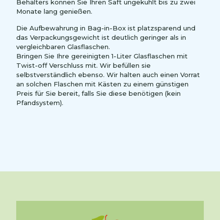
Behälters können Sie Ihren Saft ungekühlt bis zu zwei
Monate lang genießen.
Die Aufbewahrung in Bag-in-Box ist platzsparend und
das Verpackungsgewicht ist deutlich geringer als in
vergleichbaren Glasflaschen.
Bringen Sie Ihre gereinigten 1-Liter Glasflaschen mit
Twist-off Verschluss mit. Wir befüllen sie
selbstverständlich ebenso. Wir halten auch einen Vorrat
an solchen Flaschen mit Kästen zu einem günstigen
Preis für Sie bereit, falls Sie diese benötigen (kein
Pfandsystem).